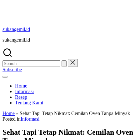
sukangemil.id
sukangemil.id
Subscribe
Home
Informasi
Resep
Tentang Kami
Home
»
Sehat Tapi Tetap Nikmat: Cemilan Oven Tanpa Minyak
Posted in
Informasi
Sehat Tapi Tetap Nikmat: Cemilan Oven