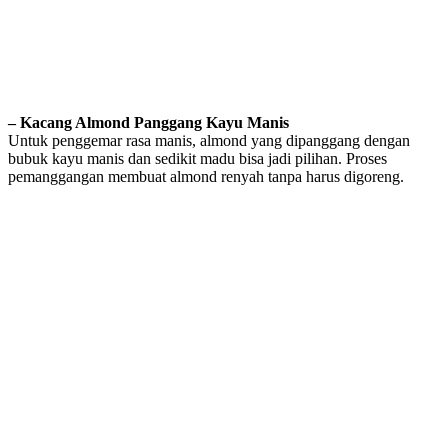
– Kacang Almond Panggang Kayu Manis
Untuk penggemar rasa manis, almond yang dipanggang dengan
bubuk kayu manis dan sedikit madu bisa jadi pilihan. Proses
pemanggangan membuat almond renyah tanpa harus digoreng.