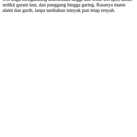
sedikit garam laut, dan panggang hingga garing. Rasanya manis
alami dan gurih, tanpa tambahan minyak pun tetap renyah.