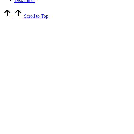
Disklaimer
Scroll to Top