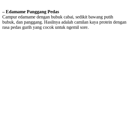
– Edamame Panggang Pedas
Campur edamame dengan bubuk cabai, sedikit bawang putih
bubuk, dan panggang. Hasilnya adalah camilan kaya protein dengan
rasa pedas gurih yang cocok untuk ngemil sore.